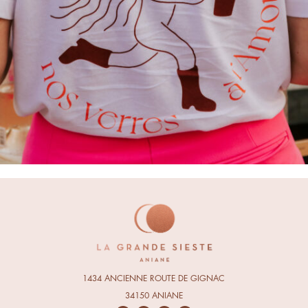
1434 ANCIENNE ROUTE DE GIGNAC
34150 ANIANE