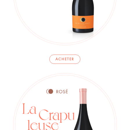
ACHETER