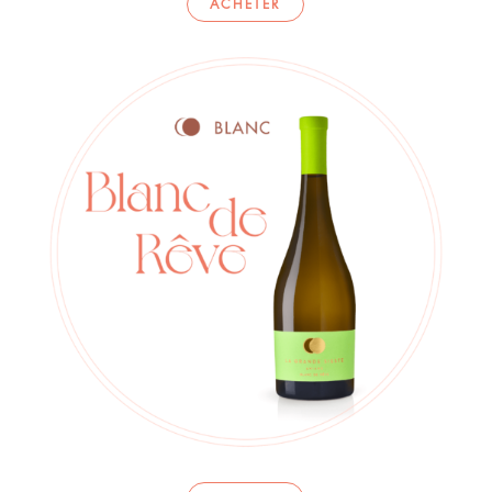
ACHETER