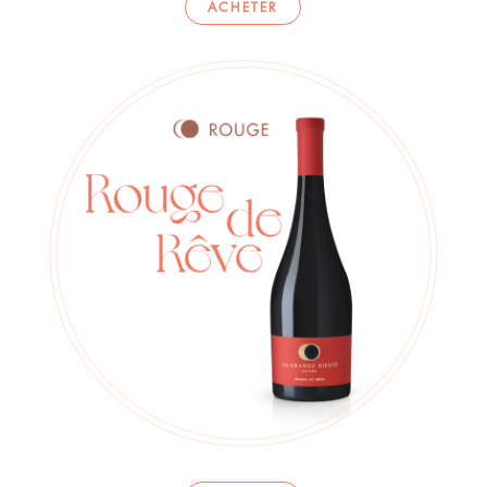
ACHETER