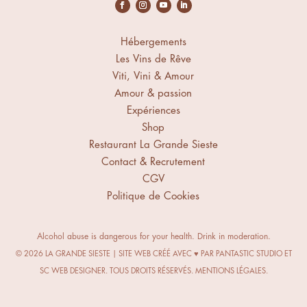
Hébergements
Les Vins de Rêve
Viti, Vini & Amour
Amour & passion
Expériences
Shop
Restaurant La Grande Sieste
Contact & Recrutement
CGV
Politique de Cookies
Alcohol abuse is dangerous for your health. Drink in moderation.
© 2026 LA GRANDE SIESTE | SITE WEB CRÉÉ AVEC ♥ PAR
PANTASTIC STUDIO
ET
SC WEB DESIGNER.
TOUS DROITS RÉSERVÉS.
MENTIONS LÉGALES
.