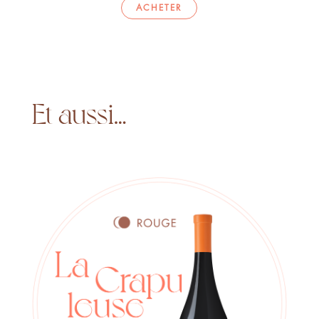
ACHETER
Et aussi…