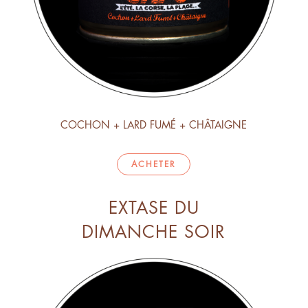
COCHON + LARD FUMÉ + CHÂTAIGNE
ACHETER
EXTASE DU
DIMANCHE SOIR