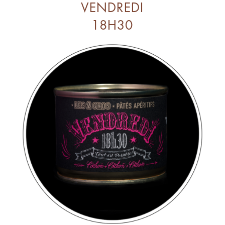
VENDREDI
18H30