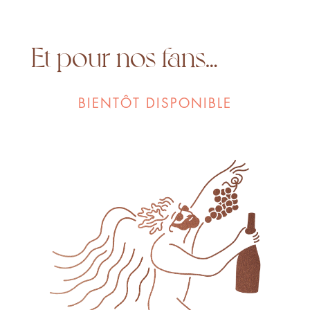
Et pour nos fans…
BIENTÔT DISPONIBLE