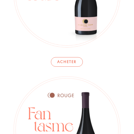
ACHETER