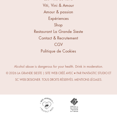
Viti, Vini & Amour
Amour & passion
Expériences
Shop
Restaurant La Grande Sieste
Contact & Recrutement
CGV
Politique de Cookies
Alcohol abuse is dangerous for your health. Drink in moderation.
© 2026 LA GRANDE SIESTE | SITE WEB CRÉÉ AVEC ♥ PAR
PANTASTIC STUDIO
ET
SC WEB DESIGNER.
TOUS DROITS RÉSERVÉS.
MENTIONS LÉGALES
.