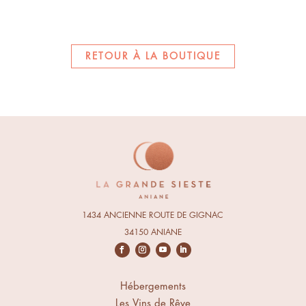
RETOUR À LA BOUTIQUE
1434 ANCIENNE ROUTE DE GIGNAC
34150 ANIANE
Hébergements
Les Vins de Rêve