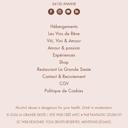
34150 ANIANE
Hébergements
Les Vins de Rêve
Viti, Vini & Amour
Amour & passion
Expériences
Shop
Restaurant La Grande Sieste
Contact & Recrutement
CGV
Politique de Cookies
Alcohol abuse is dangerous for your health. Drink in moderation.
© 2026 LA GRANDE SIESTE | SITE WEB CRÉÉ AVEC ♥ PAR
PANTASTIC STUDIO
ET
SC WEB DESIGNER.
TOUS DROITS RÉSERVÉS.
MENTIONS LÉGALES
.