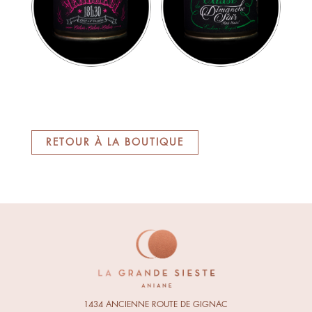
RETOUR À LA BOUTIQUE
1434 ANCIENNE ROUTE DE GIGNAC